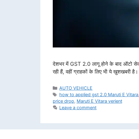
देशभर में GST 2.0 लागू होने के बाद ऑटो सेक
रही हैं, वहीं ग्राहकों के लिए भी ये खुशखब
Categories
AUTO VEHICLE
Tags
how to applied gst 2.0 Maruti E Vitara
price drop
,
Maruti E Vitara verient
Leave a comment