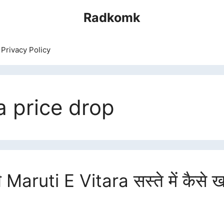
Radkomk
Privacy Policy
a price drop
 Maruti E Vitara सस्ते में कैसे ख