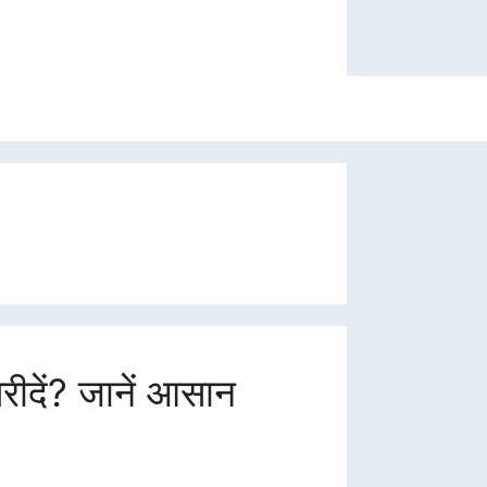
रीदें? जानें आसान