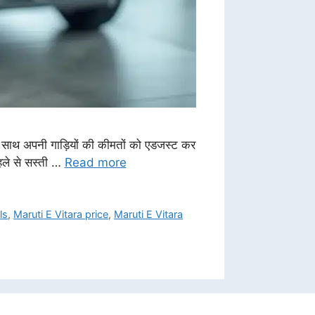
के साथ अपनी गाड़ियों की कीमतों को एडजस्ट कर
हले से सस्ती …
Read more
ls
,
Maruti E Vitara price
,
Maruti E Vitara