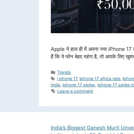
Apple ने हाल ही में अपना नया iPhone 17 लॉन
हैं कि ये फोन बेहद महंगा है, तो आपके लिए ख
Categories
Trends
Tags
i phone 17
,
iphone 17 africa rate
,
iphon
india
,
iphone 17 series
,
iphone 17 series l
Leave a comment
India’s Biggest Ganesh Murti Unve