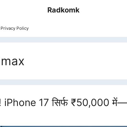
Radkomk
Privacy Policy
o max
! iPhone 17 सिर्फ ₹50,000 में—जा