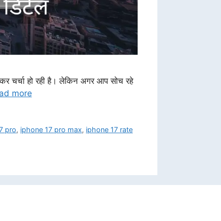
ेकर चर्चा हो रही है। लेकिन अगर आप सोच रहे
ad more
7 pro
,
iphone 17 pro max
,
iphone 17 rate