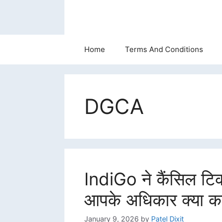
Skip
to
content
Home
Terms And Conditions
DGCA
IndiGo ने कैंसिल टिकट
आपके अधिकार क्या कहत
January 9, 2026
by
Patel Dixit