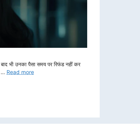
के बाद भी उनका पैसा समय पर रिफंड नहीं कर
ा, …
Read more