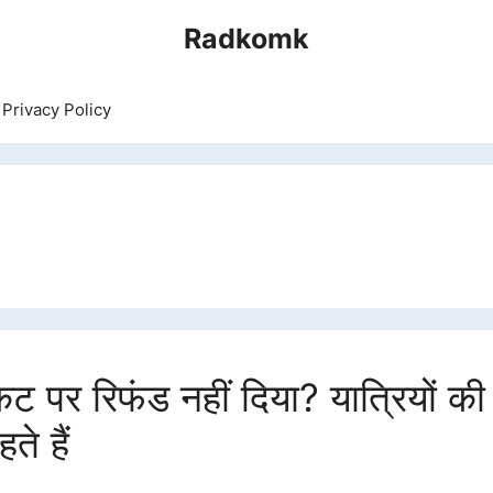
Radkomk
Privacy Policy
 पर रिफंड नहीं दिया? यात्रियों की ब
े हैं