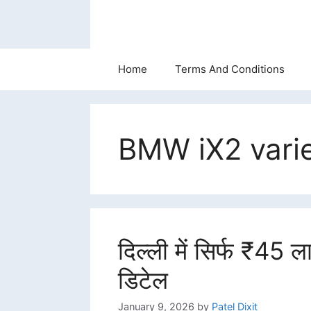
Skip
to
content
Home
Terms And Conditions
BMW iX2 vari
दिल्ली में सिर्फ ₹45 
डिटेल
January 9, 2026
by
Patel Dixit