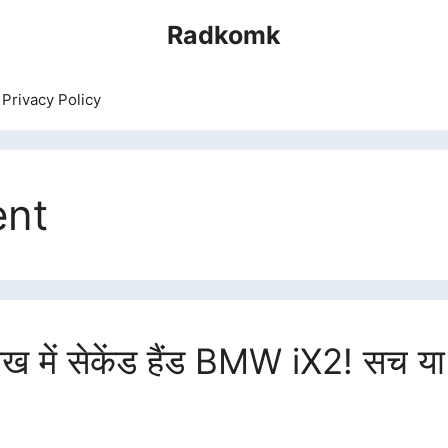
Radkomk
Privacy Policy
ent
लाख में सेकेंड हैंड BMW iX2! सच या झ