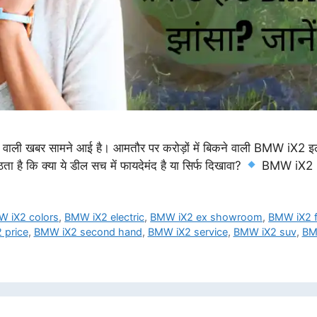
रने वाली खबर सामने आई है। आमतौर पर करोड़ों में बिकने वाली BMW iX2 इलेक
ा है कि क्या ये डील सच में फायदेमंद है या सिर्फ दिखावा?
BMW iX2
 iX2 colors
,
BMW iX2 electric
,
BMW iX2 ex showroom
,
BMW iX2 f
 price
,
BMW iX2 second hand
,
BMW iX2 service
,
BMW iX2 suv
,
BM