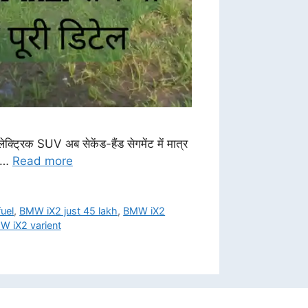
्ट्रिक SUV अब सेकेंड-हैंड सेगमेंट में मात्र
 …
Read more
uel
,
BMW iX2 just 45 lakh
,
BMW iX2
W iX2 varient