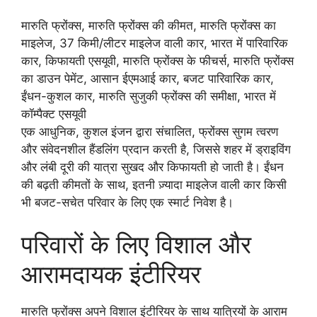
मारुति फ्रोंक्स, मारुति फ्रोंक्स की कीमत, मारुति फ्रोंक्स का
माइलेज, 37 किमी/लीटर माइलेज वाली कार, भारत में पारिवारिक
कार, किफायती एसयूवी, मारुति फ्रोंक्स के फीचर्स, मारुति फ्रोंक्स
का डाउन पेमेंट, आसान ईएमआई कार, बजट पारिवारिक कार,
ईंधन-कुशल कार, मारुति सुजुकी फ्रोंक्स की समीक्षा, भारत में
कॉम्पैक्ट एसयूवी
एक आधुनिक, कुशल इंजन द्वारा संचालित, फ्रोंक्स सुगम त्वरण
और संवेदनशील हैंडलिंग प्रदान करती है, जिससे शहर में ड्राइविंग
और लंबी दूरी की यात्रा सुखद और किफायती हो जाती है। ईंधन
की बढ़ती कीमतों के साथ, इतनी ज़्यादा माइलेज वाली कार किसी
भी बजट-सचेत परिवार के लिए एक स्मार्ट निवेश है।
परिवारों के लिए विशाल और
आरामदायक इंटीरियर
मारुति फ्रोंक्स अपने विशाल इंटीरियर के साथ यात्रियों के आराम