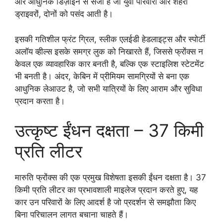
और आधुनिक डिज़ाइन से सजी है जो युवा परिवारों और शहरी
ड्राइवरों, दोनों को पसंद आती है।
इसकी गतिशील फ्रंट ग्रिल, स्लीक एलईडी हेडलाइट्स और स्पोर्टी
अलॉय व्हील्स इसके समग्र लुक को निखारते हैं, जिससे फ्रोंक्स न
केवल एक व्यावहारिक कार बनती है, बल्कि एक स्टाइलिश स्टेटमेंट
भी बनती है। अंदर, केबिन में प्रीमियम सामग्रियों से बना एक
आधुनिक लेआउट है, जो सभी यात्रियों के लिए आराम और सुविधा
प्रदान करता है।
उत्कृष्ट ईंधन दक्षता – 37 किमी
प्रति लीटर
मारुति फ्रोंक्स की एक प्रमुख विशेषता इसकी ईंधन दक्षता है। 37
किमी प्रति लीटर का प्रभावशाली माइलेज प्रदान करते हुए, यह
कार उन परिवारों के लिए आदर्श है जो प्रदर्शन से समझौता किए
बिना परिचालन लागत बचाना चाहते हैं।