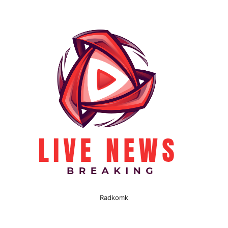
Radkomk