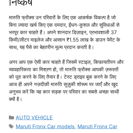
निष्कर्ष
मारुति फ्रोंक्स उन परिवारों के लिए एक आकर्षक विकल्प है जो
बिना ज़्यादा खर्च किए एक दमदार, ईंधन-कुशल और सुविधाओं से
भरपूर कार चाहते हैं। अपने शानदार डिज़ाइन, प्रभावशाली 37
किमी/लीटर माइलेज और आसान ₹1.55 लाख के डाउन पेमेंट के
साथ, यह पैसे का बेहतरीन मूल्य प्रदान करती है।
अगर आप एक ऐसी कार चाहते हैं जिसमें स्टाइल, किफ़ायतीपन और
व्यावहारिकता का मिश्रण हो, तो मारुति फ्रोंक्स आपकी ज़रूरतों
को पूरा करने के लिए तैयार है। टेस्ट ड्राइव बुक करने के लिए
आज ही अपने नज़दीकी मारुति सुज़ुकी शोरूम पर जाएँ और खुद
अनुभव करें कि यह कार सड़क पर परिवार का सबसे अच्छा साथी
क्यों है।
Categories
AUTO VEHICLE
Tags
Maruti Fronx Car models
,
Maruti Fronx Car