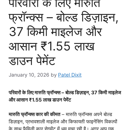
परिवारों के लिए मारुति
फ्रॉन्क्स – बोल्ड डिज़ाइन,
37 किमी माइलेज और
आसान ₹1.55 लाख
डाउन पेमेंट
January 10, 2026
by
Patel Dixit
परिवारों के लिए मारुति फ्रॉन्क्स – बोल्ड डिज़ाइन, 37 किमी माइलेज
और आसान ₹1.55 लाख डाउन पेमेंट
मारुति फ्रॉन्क्स कार की कीमत
– मारुति फ्रॉन्क्स अपने बोल्ड
डिज़ाइन, प्रभावशाली माइलेज और किफायती फाइनेंसिंग विकल्पों
के साथ फैमिली कार सेगमेंट में धूम मचा रही है। अगर आप एक