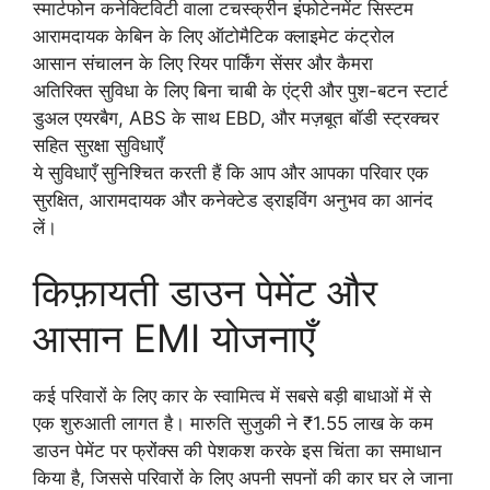
स्मार्टफोन कनेक्टिविटी वाला टचस्क्रीन इंफोटेनमेंट सिस्टम
आरामदायक केबिन के लिए ऑटोमैटिक क्लाइमेट कंट्रोल
आसान संचालन के लिए रियर पार्किंग सेंसर और कैमरा
अतिरिक्त सुविधा के लिए बिना चाबी के एंट्री और पुश-बटन स्टार्ट
डुअल एयरबैग, ABS के साथ EBD, और मज़बूत बॉडी स्ट्रक्चर
सहित सुरक्षा सुविधाएँ
ये सुविधाएँ सुनिश्चित करती हैं कि आप और आपका परिवार एक
सुरक्षित, आरामदायक और कनेक्टेड ड्राइविंग अनुभव का आनंद
लें।
किफ़ायती डाउन पेमेंट और
आसान EMI योजनाएँ
कई परिवारों के लिए कार के स्वामित्व में सबसे बड़ी बाधाओं में से
एक शुरुआती लागत है। मारुति सुजुकी ने ₹1.55 लाख के कम
डाउन पेमेंट पर फ्रोंक्स की पेशकश करके इस चिंता का समाधान
किया है, जिससे परिवारों के लिए अपनी सपनों की कार घर ले जाना