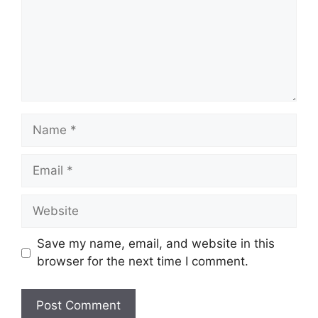
Name
Email
Website
Save my name, email, and website in this
browser for the next time I comment.