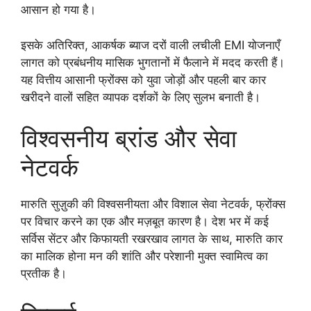
आसान हो गया है।
इसके अतिरिक्त, आकर्षक ब्याज दरों वाली लचीली EMI योजनाएँ
लागत को प्रबंधनीय मासिक भुगतानों में फैलाने में मदद करती हैं।
यह वित्तीय आसानी फ्रोंक्स को युवा जोड़ों और पहली बार कार
खरीदने वालों सहित व्यापक दर्शकों के लिए सुलभ बनाती है।
विश्वसनीय ब्रांड और सेवा
नेटवर्क
मारुति सुज़ुकी की विश्वसनीयता और विशाल सेवा नेटवर्क, फ्रोंक्स
पर विचार करने का एक और मज़बूत कारण है। देश भर में कई
सर्विस सेंटर और किफायती रखरखाव लागत के साथ, मारुति कार
का मालिक होना मन की शांति और परेशानी मुक्त स्वामित्व का
प्रतीक है।