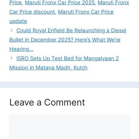
Price
,
Maruti Fronx Car Price 2025
,
Maruti Fronx
Car Price discount
,
Maruti Fronx Car Price
update
Could Royal Enfield Be Relaunching a Diesel
Bullet in December 2025? Here’s What We’re
Hearing…
ISRO Sets Up Test Bed for Mangalyaan 2
Mission in Matana Madh, Kutch
Leave a Comment
Comment