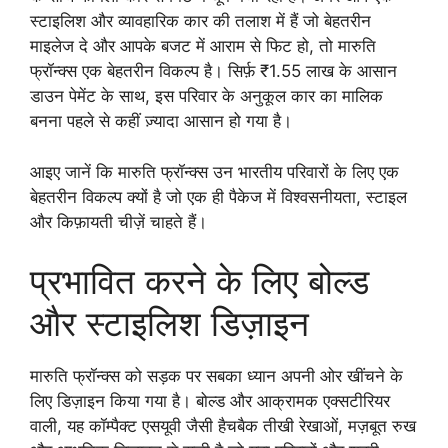
स्टाइलिश और व्यावहारिक कार की तलाश में हैं जो बेहतरीन
माइलेज दे और आपके बजट में आराम से फिट हो, तो मारुति
फ्रॉन्क्स एक बेहतरीन विकल्प है। सिर्फ़ ₹1.55 लाख के आसान
डाउन पेमेंट के साथ, इस परिवार के अनुकूल कार का मालिक
बनना पहले से कहीं ज़्यादा आसान हो गया है।
आइए जानें कि मारुति फ्रॉन्क्स उन भारतीय परिवारों के लिए एक
बेहतरीन विकल्प क्यों है जो एक ही पैकेज में विश्वसनीयता, स्टाइल
और किफ़ायती चीज़ें चाहते हैं।
प्रभावित करने के लिए बोल्ड
और स्टाइलिश डिज़ाइन
मारुति फ्रॉन्क्स को सड़क पर सबका ध्यान अपनी ओर खींचने के
लिए डिज़ाइन किया गया है। बोल्ड और आक्रामक एक्सटीरियर
वाली, यह कॉम्पैक्ट एसयूवी जैसी हैचबैक तीखी रेखाओं, मज़बूत रुख