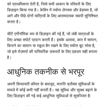
को प्राथमिकता देती है, जिसे सभी आकार के परिवारों के लिए
डिज़ाइन किया गया है। केबिन में पर्याप्त लेगरूम और हेडरूम है, जो
आगे और पीछे दोनों यात्रियों के लिए आरामदायक सवारी सुनिश्चित
करता है।
सीटें एर्गोनॉमिक रूप से डिज़ाइन की गई हैं, जो लंबी यात्राओं के
लिए अच्छा सपोर्ट प्रदान करती हैं। इसके अलावा, कार में सामान,
किराने का सामान या स्कूल बैग रखने के लिए पर्याप्त बूट स्पेस है,
जो इसे रोज़मर्रा की पारिवारिक ज़रूरतों के लिए एकदम सही बनाता
है।
आधुनिक तकनीक से भरपूर
अपनी किफायती कीमत के बावजूद, मारुति फ्रोंक्स सुविधाओं के
मामले में कोई कमी नहीं करती है। यह सुविधा और सुरक्षा बढ़ाने के
लिए डिज़ाइन की गई कई आधुनिक सुविधाओं से सुसज्जित है: