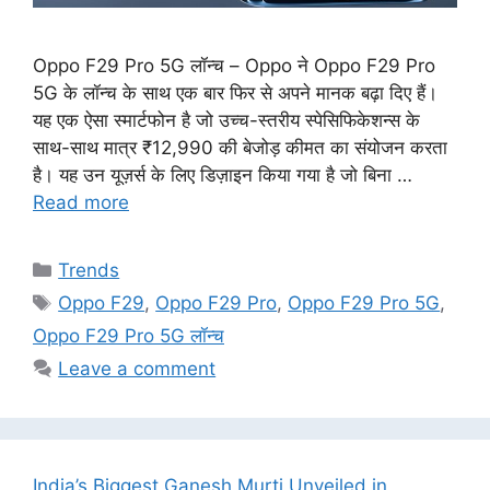
Oppo F29 Pro 5G लॉन्च – Oppo ने Oppo F29 Pro
5G के लॉन्च के साथ एक बार फिर से अपने मानक बढ़ा दिए हैं।
यह एक ऐसा स्मार्टफोन है जो उच्च-स्तरीय स्पेसिफिकेशन्स के
साथ-साथ मात्र ₹12,990 की बेजोड़ कीमत का संयोजन करता
है। यह उन यूज़र्स के लिए डिज़ाइन किया गया है जो बिना …
Read more
Categories
Trends
Tags
Oppo F29
,
Oppo F29 Pro
,
Oppo F29 Pro 5G
,
Oppo F29 Pro 5G लॉन्च
Leave a comment
India’s Biggest Ganesh Murti Unveiled in